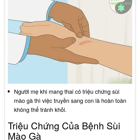
Người mẹ khi mang thai có triệu chứng sùi
mào gà thì việc truyền sang con là hoàn toàn
không thể tránh khỏi.
Triệu Chứng Của Bệnh Sùi
Mào Gà