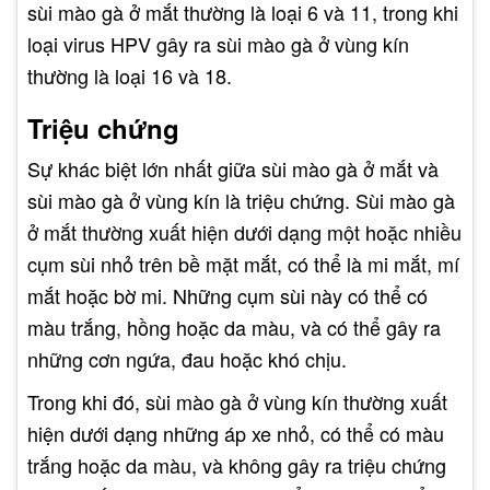
sùi mào gà ở mắt thường là loại 6 và 11, trong khi
loại virus HPV gây ra sùi mào gà ở vùng kín
thường là loại 16 và 18.
Triệu chứng
Sự khác biệt lớn nhất giữa sùi mào gà ở mắt và
sùi mào gà ở vùng kín là triệu chứng. Sùi mào gà
ở mắt thường xuất hiện dưới dạng một hoặc nhiều
cụm sùi nhỏ trên bề mặt mắt, có thể là mi mắt, mí
mắt hoặc bờ mi. Những cụm sùi này có thể có
màu trắng, hồng hoặc da màu, và có thể gây ra
những cơn ngứa, đau hoặc khó chịu.
Trong khi đó, sùi mào gà ở vùng kín thường xuất
hiện dưới dạng những áp xe nhỏ, có thể có màu
trắng hoặc da màu, và không gây ra triệu chứng