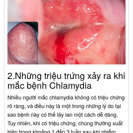
2.Những triệu trứng xảy ra khi
mắc bệnh Chlamydia
Nhiều người mắc chlamydia không có triệu chứng
rõ ràng, và điều này là một trong những lý do tại
sao bệnh này có thể lây lan một cách dễ dàng.
Tuy nhiên, khi có triệu chứng, chúng thường xuất
hiện trong khoảng 1 đến 3 tuần sau khi nhiễm