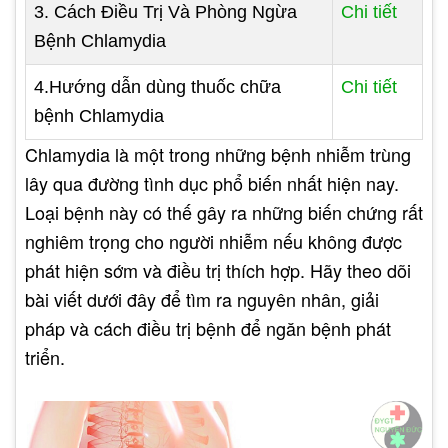
3. Cách Điều Trị Và Phòng Ngừa
Chi tiết
Bệnh Chlamydia
4.Hướng dẫn dùng thuốc chữa
Chi tiết
bệnh Chlamydia
Chlamydia là một trong những bệnh nhiễm trùng
lây qua đường tình dục phổ biến nhất hiện nay.
Loại bệnh này có thế gây ra những biến chứng rất
nghiêm trọng cho người nhiễm nếu không được
phát hiện sớm và điều trị thích hợp. Hãy theo dõi
bài viết dưới đây để tìm ra nguyên nhân, giải
pháp và cách điều trị bệnh để ngăn bệnh phát
triển.