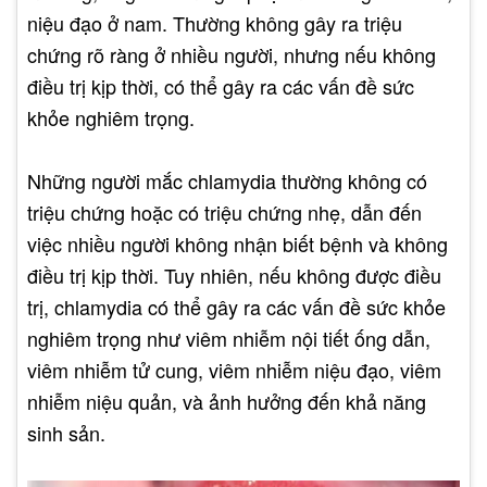
niệu đạo ở nam. Thường không gây ra triệu
chứng rõ ràng ở nhiều người, nhưng nếu không
điều trị kịp thời, có thể gây ra các vấn đề sức
khỏe nghiêm trọng.
Những người mắc chlamydia thường không có
triệu chứng hoặc có triệu chứng nhẹ, dẫn đến
việc nhiều người không nhận biết bệnh và không
điều trị kịp thời. Tuy nhiên, nếu không được điều
trị, chlamydia có thể gây ra các vấn đề sức khỏe
nghiêm trọng như viêm nhiễm nội tiết ống dẫn,
viêm nhiễm tử cung, viêm nhiễm niệu đạo, viêm
nhiễm niệu quản, và ảnh hưởng đến khả năng
sinh sản.