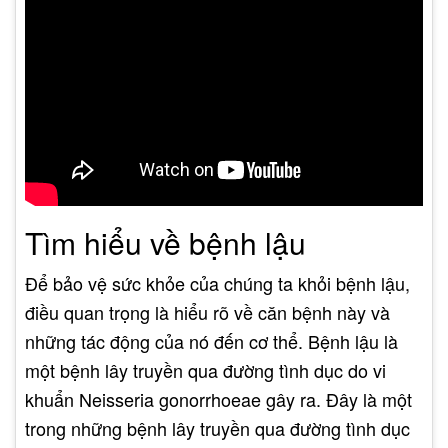
Tìm hiểu về bệnh lậu
Để bảo vệ sức khỏe của chúng ta khỏi bệnh lậu,
điều quan trọng là hiểu rõ về căn bệnh này và
những tác động của nó đến cơ thể. Bệnh lậu là
một bệnh lây truyền qua đường tình dục do vi
khuẩn Neisseria gonorrhoeae gây ra. Đây là một
trong những bệnh lây truyền qua đường tình dục