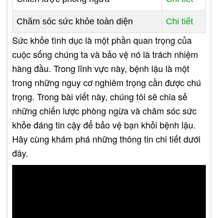
Chăm sóc sức khỏe toàn diện
Chi tiết
Sức khỏe tình dục là một phần quan trọng của
cuộc sống chúng ta và bảo vệ nó là trách nhiệm
hàng đầu. Trong lĩnh vực này, bệnh lậu là một
trong những nguy cơ nghiêm trọng cần được chú
trọng. Trong bài viết này, chúng tôi sẽ chia sẻ
những chiến lược phòng ngừa và chăm sóc sức
khỏe đáng tin cậy để bảo vệ bạn khỏi bệnh lậu.
Hãy cùng khám phá những thông tin chi tiết dưới
đây.