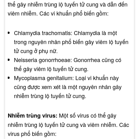
thể gây nhiễm trùng lộ tuyến tử cung và dẫn đến
viêm nhiễm. Các vi khuẩn phổ biến gồm:
Chlamydia trachomatis: Chlamydia là một
trong nguyên nhân phổ biến gây viêm lộ tuyến
tử cung ở phụ nữ.
Neisseria gonorrhoeae: Gonorrhea cũng có
thể gây viêm lộ tuyến tử cung.
Mycoplasma genitalium: Loại vi khuẩn này
cũng được xem xét là một nguyên nhân gây
nhiễm trùng lộ tuyến tử cung.
Một số virus có thể gây
Nhiễm trùng virus:
nhiễm trùng lộ tuyến tử cung và viêm nhiễm. Các
virus phổ biến gồm: