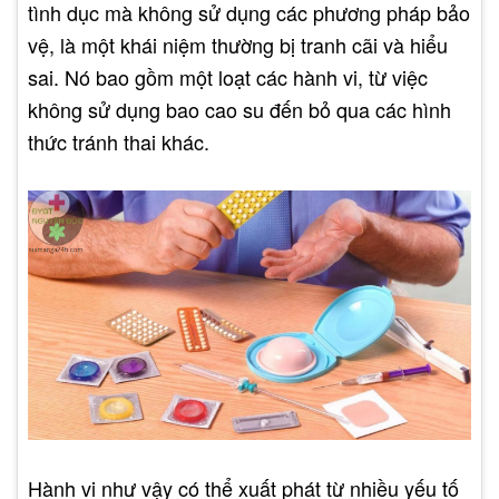
tình dục mà không sử dụng các phương pháp bảo
vệ, là một khái niệm thường bị tranh cãi và hiểu
sai. Nó bao gồm một loạt các hành vi, từ việc
không sử dụng bao cao su đến bỏ qua các hình
thức tránh thai khác.
Hành vi như vậy có thể xuất phát từ nhiều yếu tố