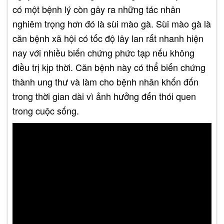
có một bệnh lý còn gây ra những tác nhân
nghiêm trọng hơn đó là sùi mào gà. Sùi mào gà là
căn bệnh xã hội có tốc độ lây lan rất nhanh hiện
nay với nhiều biến chứng phức tạp nếu không
điều trị kịp thời. Căn bệnh này có thể biến chứng
thành ung thư và làm cho bệnh nhân khốn đốn
trong thời gian dài vì ảnh hưởng đến thói quen
trong cuộc sống.