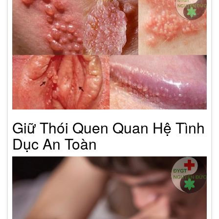
Giữ Thói Quen Quan Hệ Tình
Dục An Toàn