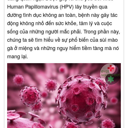
Human Papillomavirus (HPV) lây truyền qua
đường tình dục không an toàn, bệnh này gây tác
động không nhỏ đến sức khỏe, tâm lý và cuộc
sống của những người mắc phải. Trong phần này,
chúng ta sẽ tìm hiểu về sự phổ biến của sùi mào
gà ở miệng và những nguy hiểm tiềm tàng mà nó
mang lại.