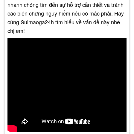
nhanh chóng tìm đến sự hỗ trợ cần thiết và tránh
các biến chứng nguy hiểm nếu có mắc phải. Hãy
cùng Suimaoga24h tìm hiểu về vấn đề này nhé
chị em!