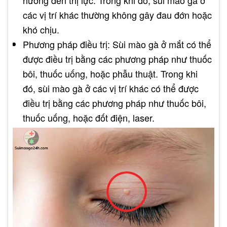
hưởng đến thị lực. Trong khi đó, sùi mào gà ở
các vị trí khác thường không gây đau đớn hoặc
khó chịu.
Phương pháp điều trị: Sùi mào gà ở mắt có thể
được điều trị bằng các phương pháp như thuốc
bôi, thuốc uống, hoặc phẫu thuật. Trong khi
đó, sùi mào gà ở các vị trí khác có thể được
điều trị bằng các phương pháp như thuốc bôi,
thuốc uống, hoặc đốt điện, laser.