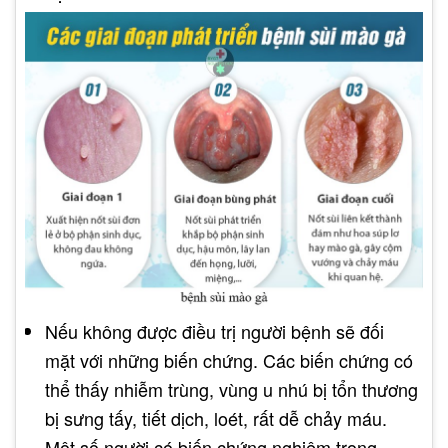
Nếu không được điều trị người bệnh sẽ đối
mặt với những biến chứng. Các biến chứng có
thể thấy nhiễm trùng, vùng u nhú bị tổn thương
bị sưng tấy, tiết dịch, loét, rất dễ chảy máu.
Một số người có biến chứng nghiêm trọng