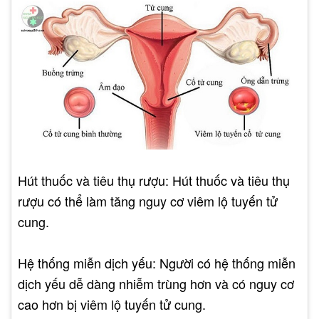
Hút thuốc và tiêu thụ rượu: Hút thuốc và tiêu thụ
rượu có thể làm tăng nguy cơ viêm lộ tuyến tử
cung.
Hệ thống miễn dịch yếu: Người có hệ thống miễn
dịch yếu dễ dàng nhiễm trùng hơn và có nguy cơ
cao hơn bị viêm lộ tuyến tử cung.