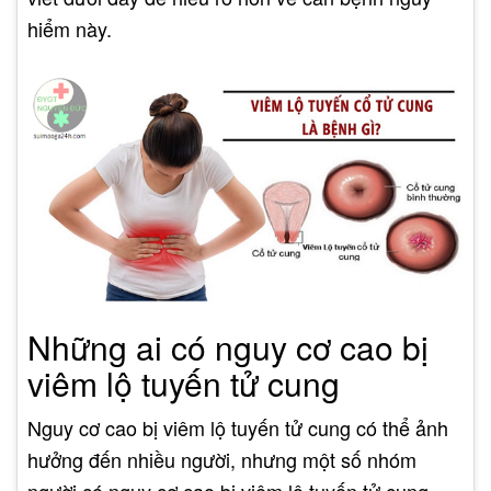
hiểm này.
Những ai có nguy cơ cao bị
viêm lộ tuyến tử cung
Nguy cơ cao bị viêm lộ tuyến tử cung có thể ảnh
hưởng đến nhiều người, nhưng một số nhóm