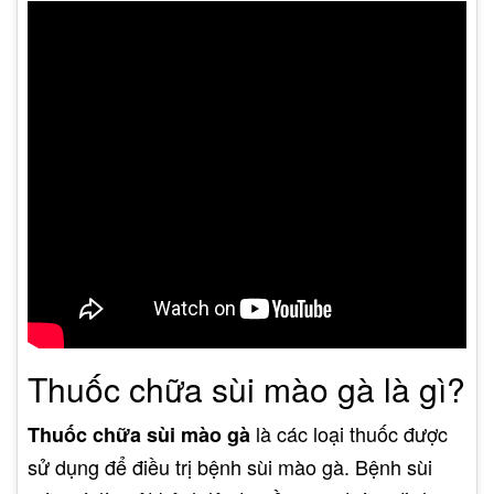
Thuốc chữa sùi mào gà là gì?
là các loại thuốc được
Thuốc chữa sùi mào gà
sử dụng để điều trị bệnh sùi mào gà. Bệnh sùi