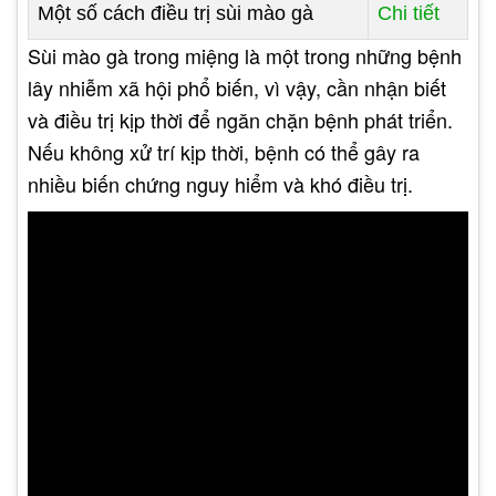
Một số cách điều trị sùi mào gà
Chi tiết
Sùi mào gà trong miệng là một trong những bệnh
lây nhiễm xã hội phổ biến, vì vậy, cần nhận biết
và điều trị kịp thời để ngăn chặn bệnh phát triển.
Nếu không xử trí kịp thời, bệnh có thể gây ra
nhiều biến chứng nguy hiểm và khó điều trị.